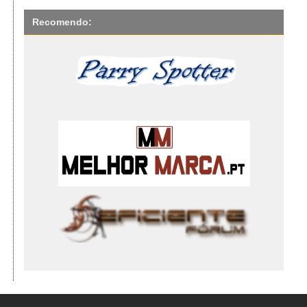
Recomendo: