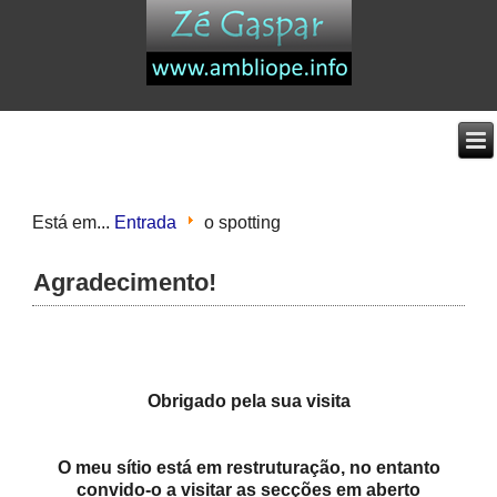
Está em...
Entrada
o spotting
Agradecimento!
Obrigado pela sua visita
O meu sítio está em restruturação, no entanto
convido-o a visitar as secções em aberto