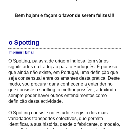
Bem hajam e façam o favor de serem felizes!!!
o Spotting
Imprimir
|
Email
O Spotting, palavra de origem Inglesa, tem vários
significados na tradução para o Português. É por isso
que ainda não existe, em Portugal, uma definição que
seja consensual entre os amantes desta prática. Deste
modo, vou procurar dar a conhecer e a entender no
que consiste o spotting, o melhor possível, admitindo
sempre poder haver outros entendimentos como
definição desta actividade.
O Spotting consiste no estudo e registo dos mais
variadados transportes colectivos, que permita
identificar, a sua história, desde o fabricante, o modelo,