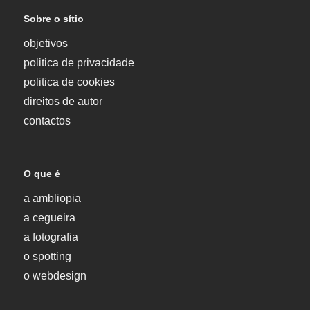
Sobre o sítio
objetivos
politica de privacidade
politica de cookies
direitos de autor
contactos
O que é
a ambliopia
a cegueira
a fotografia
o spotting
o webdesign